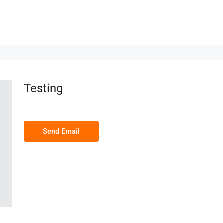
Testing
Send Email