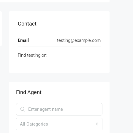
Contact
Email
testing@example.com
Find testing on:
Find Agent
All Categories