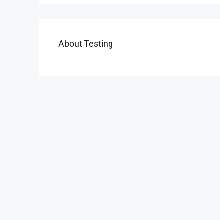
About Testing