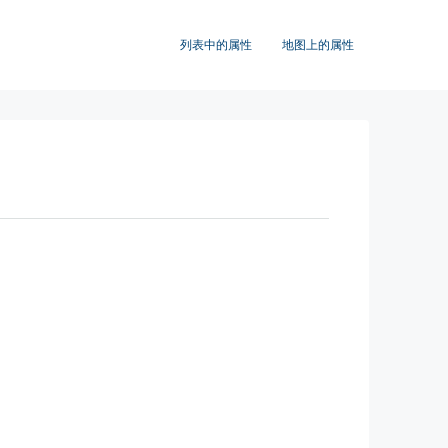
列表中的属性
地图上的属性