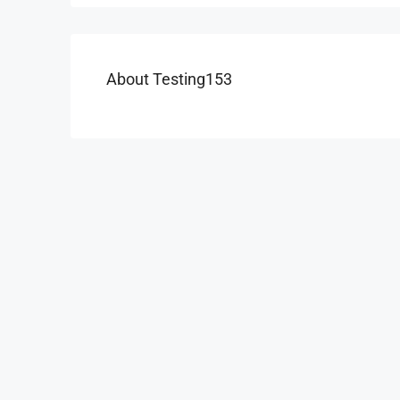
About Testing153