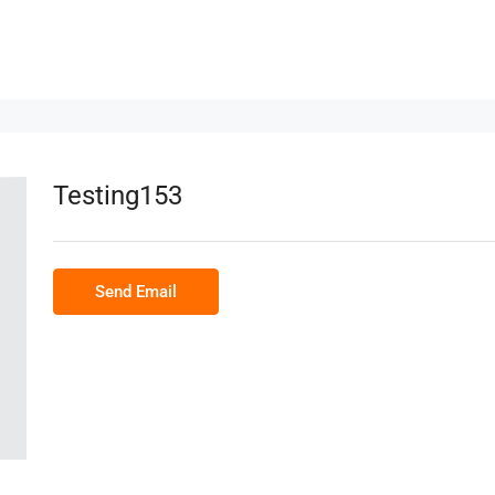
Testing153
Send Email