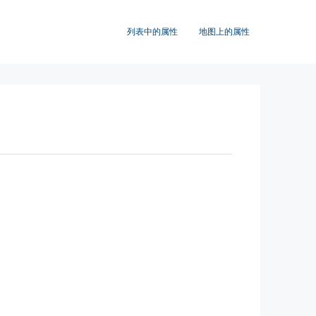
列表中的属性
地图上的属性