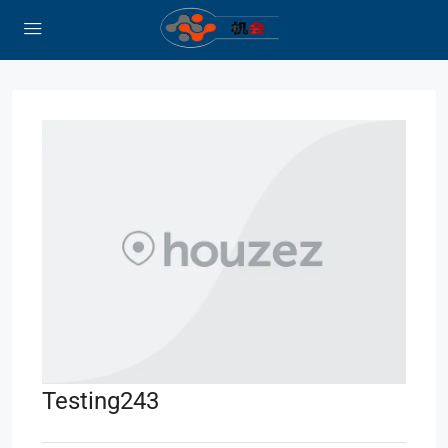
Testing243