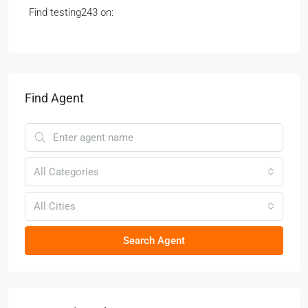
Find testing243 on:
Find Agent
All Categories
All Cities
Search Agent