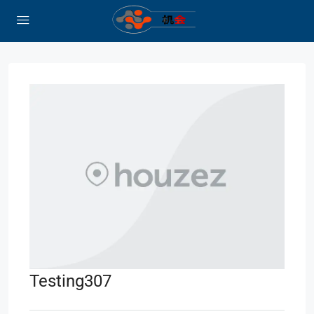
Testing307