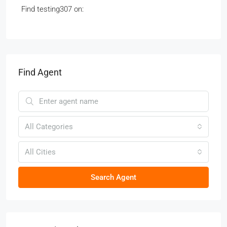
Find testing307 on:
Find Agent
All Categories
All Cities
Search Agent