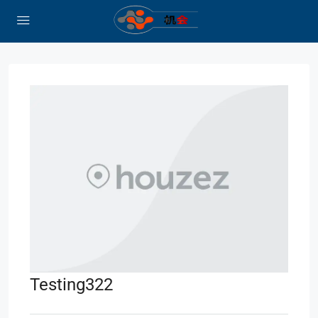
Testing322