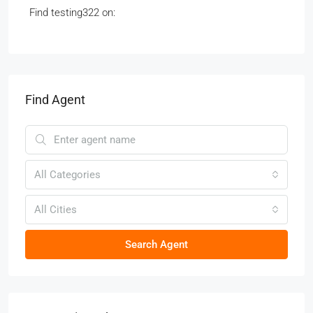
Find testing322 on:
Find Agent
All Categories
All Cities
Search Agent