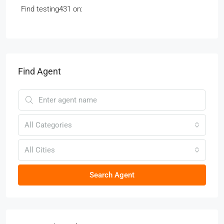
Find testing431 on:
Find Agent
All Categories
All Cities
Search Agent