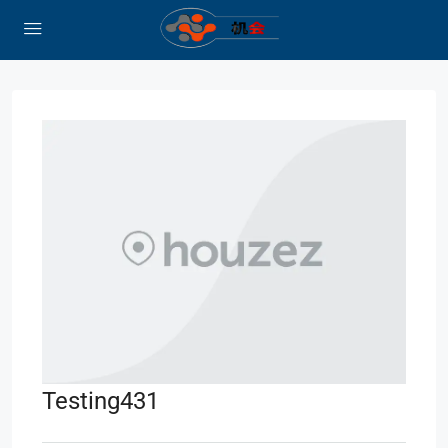
Testing431