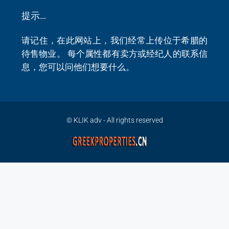
提示…
请记住，在此网站上，我们经常上传位于希腊的
待售物业。 每个属性都有卖方或经纪人的联系信
息，您可以问他们想要什么。
© KLIK adv - All rights reserved