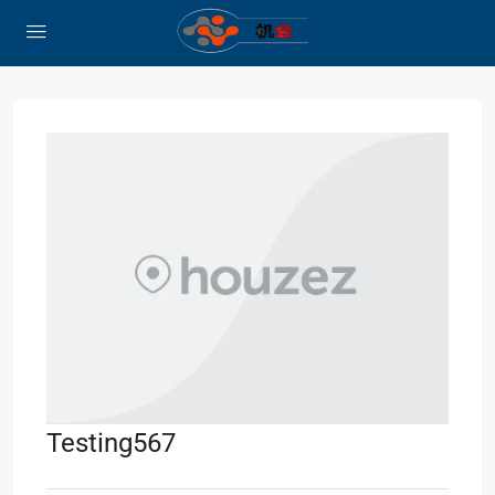
Testing567