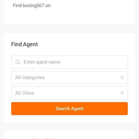
Find testing567 on:
Find Agent
All Categories
All Cities
Search Agent