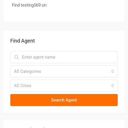
Find testing569 on:
Find Agent
All Categories
All Cities
Search Agent