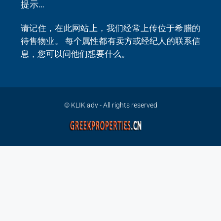
提示…
请记住，在此网站上，我们经常上传位于希腊的
待售物业。 每个属性都有卖方或经纪人的联系信
息，您可以问他们想要什么。
© KLIK adv - All rights reserved