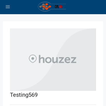
Testing569