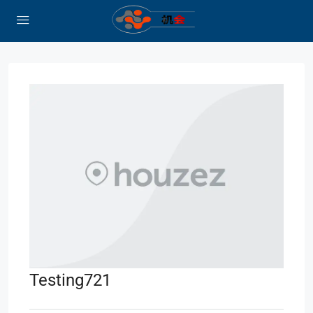
Testing721