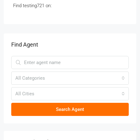
Find testing721 on:
Find Agent
All Categories
All Cities
Search Agent