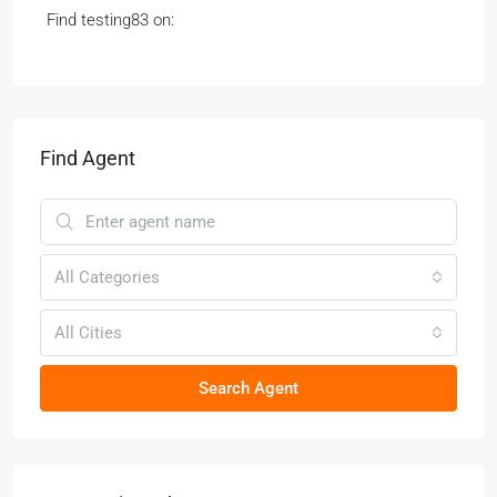
Find testing83 on:
Find Agent
All Categories
All Cities
Search Agent