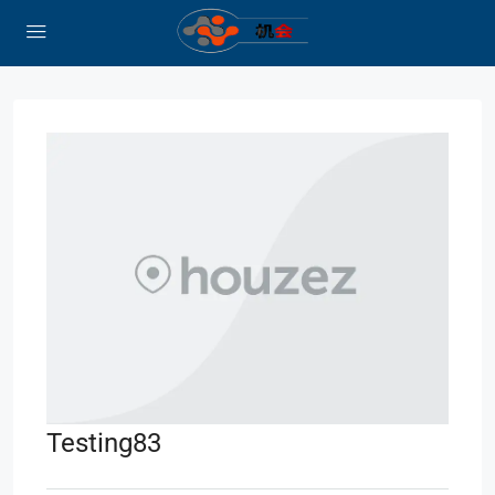
Testing83