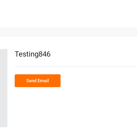
Testing846
Send Email