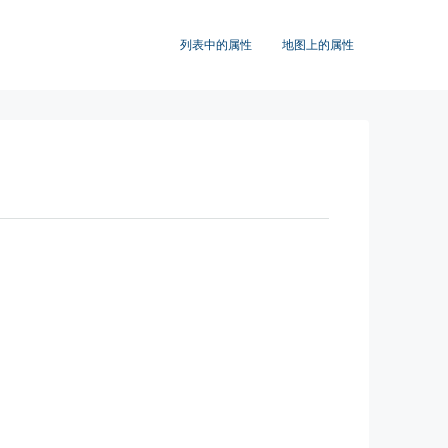
列表中的属性
地图上的属性