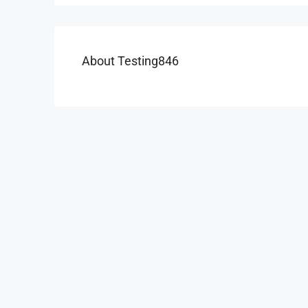
About Testing846