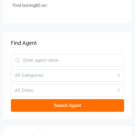
Find testing85 on:
Find Agent
All Categories
All Cities
Search Agent