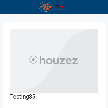
Testing85