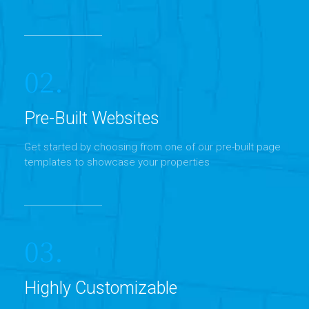
02.
Pre-Built Websites
Get started by choosing from one of our pre-built page
templates to showcase your properties
03.
Highly Customizable