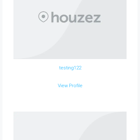
testing122
View Profile