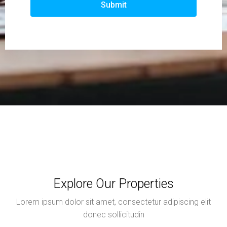
Submit
Explore Our Properties
Lorem ipsum dolor sit amet, consectetur adipiscing elit
donec sollicitudin