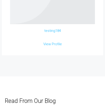
testing184
View Profile
Read From Our Blog