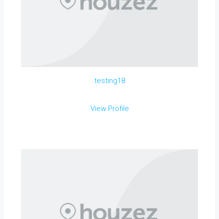
testing18
View Profile