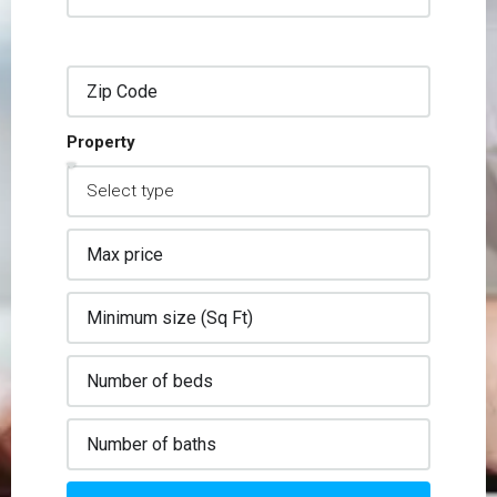
Property