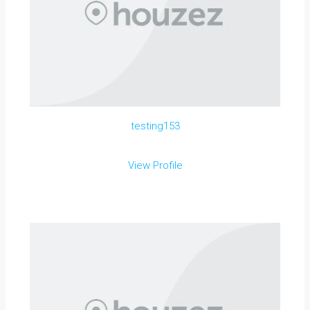
testing153
View Profile