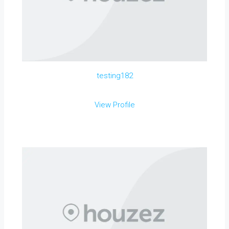
testing182
View Profile