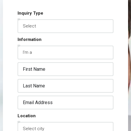
Inquiry Type
Information
Location