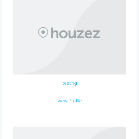
testing
View Profile