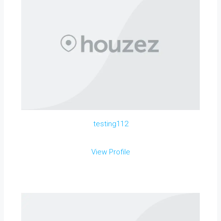
testing112
View Profile