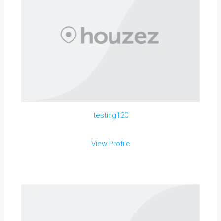
testing120
View Profile