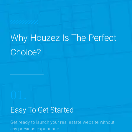
Why Houzez Is The Perfect
Choice?
01.
Easy To Get Started
Get ready to launch your real estate website without
any previous experience