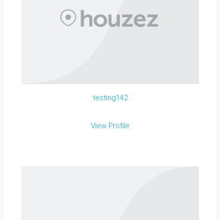
testing142
View Profile