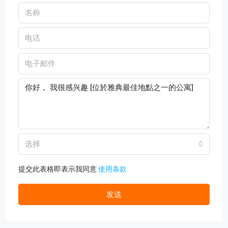
选择
提交此表格即表示我同意
使用条款
发送