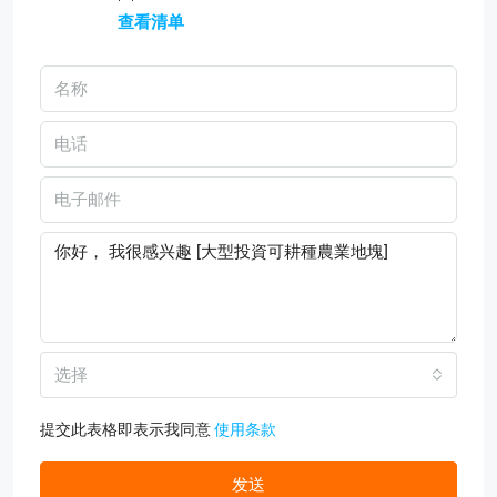
查看清单
选择
提交此表格即表示我同意
使用条款
发送