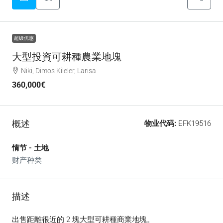
超级优惠
大型投資可耕種農業地塊
Niki, Dimos Kileler, Larisa
360,000€
概述
物业代码:
EFK19516
情节 - 土地
财产种类
描述
出售距離很近的 2 塊大型可耕種商業地塊。