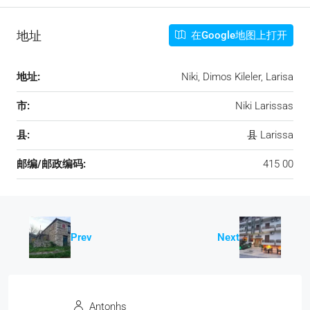
地址
在Google地图上打开
地址:
Niki, Dimos Kileler, Larisa
市:
Niki Larissas
县:
县 Larissa
邮编/邮政编码:
415 00
Prev
Next
Antonhs