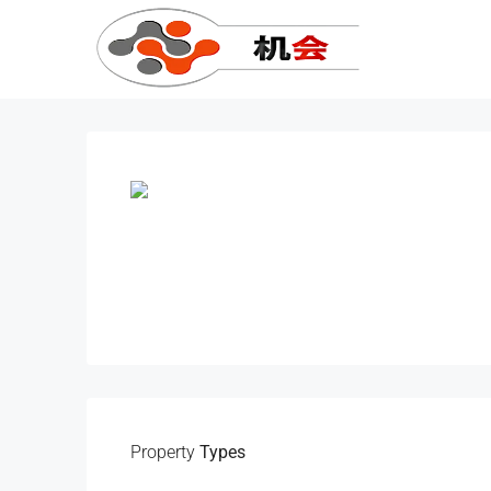
Property
Types