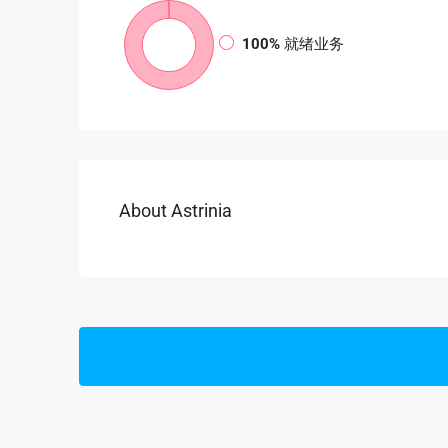
100%
就绪业务
About Astrinia