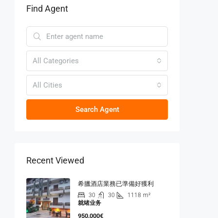
Find Agent
All Categories
All Cities
Search Agent
Recent Viewed
希臘酒店業務已準備好獲利
30
30
1118
m²
就绪业务
950,000€