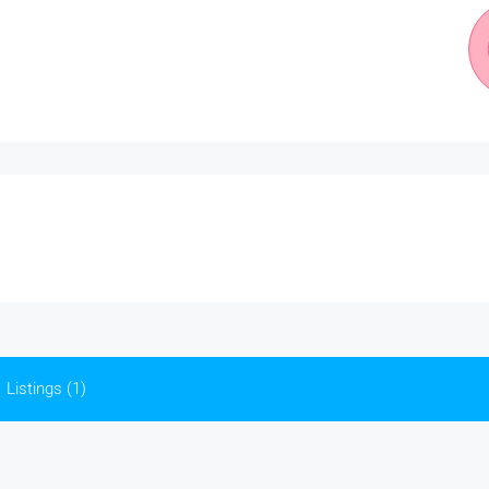
Listings (1)