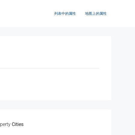
列表中的属性
地图上的属性
perty
Cities