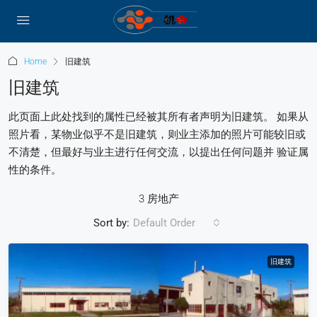
Home
旧建筑
旧建筑
此页面上此处找到的属性已经被其所有者声明为旧建筑。 如果从
照片看，某物业似乎不是旧建筑，则业主添加的照片可能较旧或
不清楚，但最好与业主进行任何交流，以提出任何问题并 验证属
性的条件。
3 房地产
Sort by:
Default Order
旧建筑