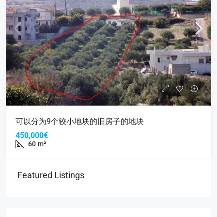
可以分为9个较小地块的旧房子的地块
450,000€
60
m²
Featured Listings