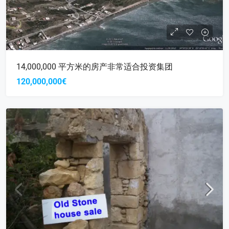
14,000,000 平方米的房产非常适合投资集团
120,000,000€