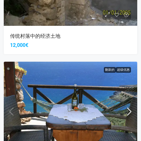
传统村落中的经济土地
12,000€
翻新的
超级优惠