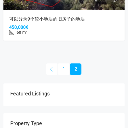
可以分为9个较小地块的旧房子的地块
450,000€
60
m²
1
2
Featured Listings
Property Type