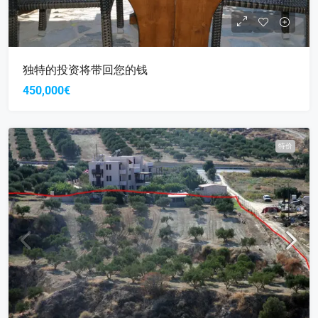
独特的投资将带回您的钱
450,000€
特价